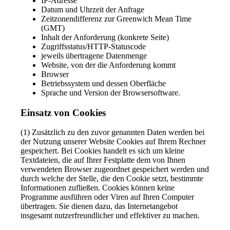
IP-Adresse
Datum und Uhrzeit der Anfrage
Zeitzonendifferenz zur Greenwich Mean Time
(GMT)
Inhalt der Anforderung (konkrete Seite)
Zugriffsstatus/HTTP-Statuscode
jeweils übertragene Datenmenge
Website, von der die Anforderung kommt
Browser
Betriebssystem und dessen Oberfläche
Sprache und Version der Browsersoftware.
Einsatz von Cookies
(1) Zusätzlich zu den zuvor genannten Daten werden bei
der Nutzung unserer Website Cookies auf Ihrem Rechner
gespeichert. Bei Cookies handelt es sich um kleine
Textdateien, die auf Ihrer Festplatte dem von Ihnen
verwendeten Browser zugeordnet gespeichert werden und
durch welche der Stelle, die den Cookie setzt, bestimmte
Informationen zufließen. Cookies können keine
Programme ausführen oder Viren auf Ihren Computer
übertragen. Sie dienen dazu, das Internetangebot
insgesamt nutzerfreundlicher und effektiver zu machen.