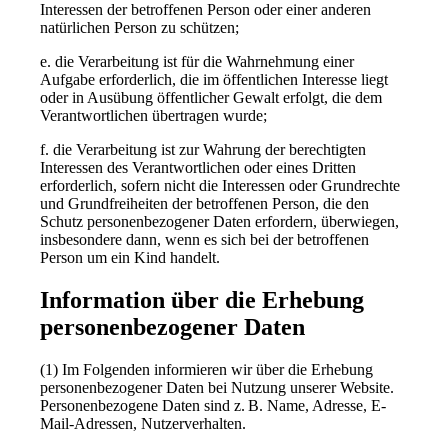
Interessen der betroffenen Person oder einer anderen
natürlichen Person zu schützen;
e. die Verarbeitung ist für die Wahrnehmung einer
Aufgabe erforderlich, die im öffentlichen Interesse liegt
oder in Ausübung öffentlicher Gewalt erfolgt, die dem
Verantwortlichen übertragen wurde;
f. die Verarbeitung ist zur Wahrung der berechtigten
Interessen des Verantwortlichen oder eines Dritten
erforderlich, sofern nicht die Interessen oder Grundrechte
und Grundfreiheiten der betroffenen Person, die den
Schutz personenbezogener Daten erfordern, überwiegen,
insbesondere dann, wenn es sich bei der betroffenen
Person um ein Kind handelt.
Information über die Erhebung
personenbezogener Daten
(1) Im Folgenden informieren wir über die Erhebung
personenbezogener Daten bei Nutzung unserer Website.
Personenbezogene Daten sind z. B. Name, Adresse, E-
Mail-Adressen, Nutzerverhalten.