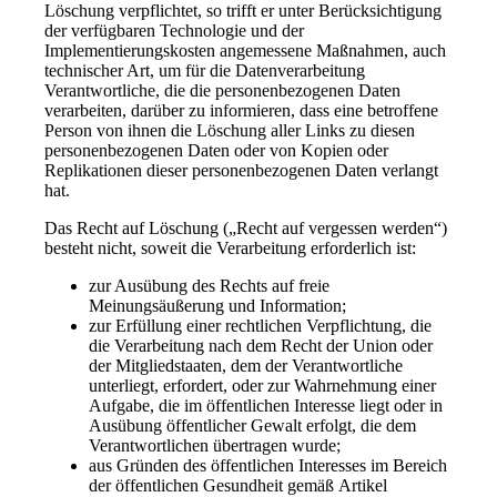
Löschung verpflichtet, so trifft er unter Berücksichtigung
der verfügbaren Technologie und der
Implementierungskosten angemessene Maßnahmen, auch
technischer Art, um für die Datenverarbeitung
Verantwortliche, die die personenbezogenen Daten
verarbeiten, darüber zu informieren, dass eine betroffene
Person von ihnen die Löschung aller Links zu diesen
personenbezogenen Daten oder von Kopien oder
Replikationen dieser personenbezogenen Daten verlangt
hat.
Das Recht auf Löschung („Recht auf vergessen werden“)
besteht nicht, soweit die Verarbeitung erforderlich ist:
zur Ausübung des Rechts auf freie
Meinungsäußerung und Information;
zur Erfüllung einer rechtlichen Verpflichtung, die
die Verarbeitung nach dem Recht der Union oder
der Mitgliedstaaten, dem der Verantwortliche
unterliegt, erfordert, oder zur Wahrnehmung einer
Aufgabe, die im öffentlichen Interesse liegt oder in
Ausübung öffentlicher Gewalt erfolgt, die dem
Verantwortlichen übertragen wurde;
aus Gründen des öffentlichen Interesses im Bereich
der öffentlichen Gesundheit gemäß Artikel