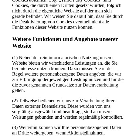
Cookies, die durch einen Dritten gesetzt wurden, folglich
nicht durch die eigentliche Website auf der man sich
gerade befindet. Wir weisen Sie darauf hin, dass Sie durch
die Deaktivierung von Cookies eventuell nicht alle
Funktionen dieser Website nutzen können.
Weitere Funktionen und Angebote unserer
Website
(1) Neben der rein informatorischen Nutzung unserer
Website bieten wir verschiedene Leistungen an, die Sie
bei Interesse nutzen können. Dazu müssen Sie in der
Regel weitere personenbezogene Daten angeben, die wir
zur Erbringung der jeweiligen Leistung nutzen und für die
die zuvor genannten Grundsätze zur Datenverarbeitung
gelten.
(2) Teilweise bedienen wir uns zur Verarbeitung Ihrer
Daten externer Dienstleister. Diese wurden von uns
sorgfältig ausgewählt und beauftragt, sind an unsere
Weisungen gebunden und werden regelmäßig kontrolliert.
(3) Weiterhin können wir Ihre personenbezogenen Daten
an Dritte weitergeben, wenn Aktionsteilnahmen,