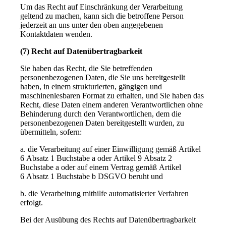
Um das Recht auf Einschränkung der Verarbeitung
geltend zu machen, kann sich die betroffene Person
jederzeit an uns unter den oben angegebenen
Kontaktdaten wenden.
(7) Recht auf Datenübertragbarkeit
Sie haben das Recht, die Sie betreffenden
personenbezogenen Daten, die Sie uns bereitgestellt
haben, in einem strukturierten, gängigen und
maschinenlesbaren Format zu erhalten, und Sie haben das
Recht, diese Daten einem anderen Verantwortlichen ohne
Behinderung durch den Verantwortlichen, dem die
personenbezogenen Daten bereitgestellt wurden, zu
übermitteln, sofern:
a. die Verarbeitung auf einer Einwilligung gemäß Artikel
6 Absatz 1 Buchstabe a oder Artikel 9 Absatz 2
Buchstabe a oder auf einem Vertrag gemäß Artikel
6 Absatz 1 Buchstabe b DSGVO beruht und
b. die Verarbeitung mithilfe automatisierter Verfahren
erfolgt.
Bei der Ausübung des Rechts auf Datenübertragbarkeit