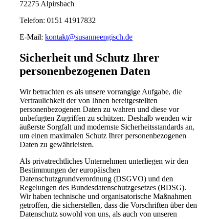
72275 Alpirsbach
Telefon:
0151 41917832
E-Mail:
kontakt@susanneengisch.de
Sicherheit und Schutz Ihrer
personenbezogenen Daten
Wir betrachten es als unsere vorrangige Aufgabe, die
Vertraulichkeit der von Ihnen bereitgestellten
personenbezogenen Daten zu wahren und diese vor
unbefugten Zugriffen zu schützen. Deshalb wenden wir
äußerste Sorgfalt und modernste Sicherheitsstandards an,
um einen maximalen Schutz Ihrer personenbezogenen
Daten zu gewährleisten.
Als privatrechtliches Unternehmen unterliegen wir den
Bestimmungen der europäischen
Datenschutzgrundverordnung (DSGVO) und den
Regelungen des Bundesdatenschutzgesetzes (BDSG).
Wir haben technische und organisatorische Maßnahmen
getroffen, die sicherstellen, dass die Vorschriften über den
Datenschutz sowohl von uns, als auch von unseren