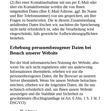
(2) Bei einer Kontaktaufnahme mit uns per E-Mail oder
über ein Kontaktformular werden die von Ihnen
mitgeteilten Daten (Ihre E-Mail-Adresse, ggf. Ihr Name
und Ihre Telefonnummer) von uns gespeichert, um Ihre
Fragen zu beantworten. Die in diesem Zusammenhang
anfallenden Daten löschen wir, nachdem die Speicherung
nicht mehr erforderlich ist, oder die Verarbeitung wird
eingeschränkt, falls gesetzliche Aufbewahrungspflichten
bestehen.
Erhebung personenbezogener Daten bei
Besuch unserer Website
Bei der bloß informatorischen Nutzung der Website, also
wenn Sie sich nicht registrieren oder uns anderweitig
Informationen übermitteln, erheben wir nur die
personenbezogenen Daten, die Ihr Browser an unseren
Server übermittelt. Wenn Sie unsere Website betrachten
möchten, erheben wir die folgenden Daten, die für uns
technisch erforderlich sind, um Ihnen unsere Website
anzuzeigen und die Stabilität und Sicherheit zu
gewährleisten (Rechtsgrundlage ist Art. 6 Abs. 1 S. 1 lit. f
DSGVO):