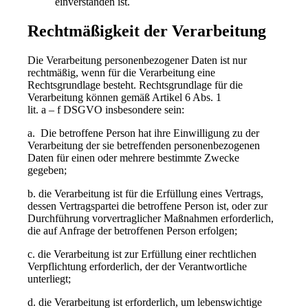
einverstanden ist.
Rechtmäßigkeit der Verarbeitung
Die Verarbeitung personenbezogener Daten ist nur
rechtmäßig, wenn für die Verarbeitung eine
Rechtsgrundlage besteht. Rechtsgrundlage für die
Verarbeitung können gemäß Artikel 6 Abs. 1
lit. a – f DSGVO insbesondere sein:
a. Die betroffene Person hat ihre Einwilligung zu der
Verarbeitung der sie betreffenden personenbezogenen
Daten für einen oder mehrere bestimmte Zwecke
gegeben;
b. die Verarbeitung ist für die Erfüllung eines Vertrags,
dessen Vertragspartei die betroffene Person ist, oder zur
Durchführung vorvertraglicher Maßnahmen erforderlich,
die auf Anfrage der betroffenen Person erfolgen;
c. die Verarbeitung ist zur Erfüllung einer rechtlichen
Verpflichtung erforderlich, der der Verantwortliche
unterliegt;
d. die Verarbeitung ist erforderlich, um lebenswichtige