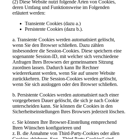
(2) Diese Website nutzt folgende Arten von Cookies,
deren Umfang und Funktionsweise im Folgenden
erläutert werden:
Transiente Cookies (dazu a.)
Persistente Cookies (dazu b.).
a. Transiente Cookies werden automatisiert gelöscht,
wenn Sie den Browser schließen. Dazu zählen
insbesondere die Session-Cookies. Diese speichern eine
sogenannte Session-ID, mit welcher sich verschiedene
Anfragen Ihres Browsers der gemeinsamen Sitzung
zuordnen lassen. Dadurch kann Ihr Rechner
wiedererkannt werden, wenn Sie auf unsere Website
zurückkehren. Die Session-Cookies werden gelöscht,
wenn Sie sich ausloggen oder den Browser schließen.
b. Persistente Cookies werden automatisiert nach einer
vorgegebenen Dauer gelöscht, die sich je nach Cookie
unterscheiden kann. Sie können die Cookies in den
Sicherheitseinstellungen Ihres Browsers jederzeit löschen.
c. Sie können Ihre Browser-Einstellung entsprechend
Ihren Wünschen konfigurieren und
z. B. die Annahme von Third-Party-Cookies oder allen
Cookies ablehnen. Sog. „Third Party Cookies“ sind