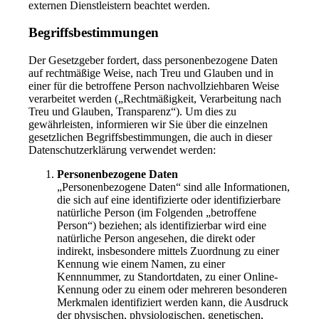
externen Dienstleistern beachtet werden.
Begriffsbestimmungen
Der Gesetzgeber fordert, dass personenbezogene Daten
auf rechtmäßige Weise, nach Treu und Glauben und in
einer für die betroffene Person nachvollziehbaren Weise
verarbeitet werden („Rechtmäßigkeit, Verarbeitung nach
Treu und Glauben, Transparenz“). Um dies zu
gewährleisten, informieren wir Sie über die einzelnen
gesetzlichen Begriffsbestimmungen, die auch in dieser
Datenschutzerklärung verwendet werden:
Personenbezogene Daten
„Personenbezogene Daten“ sind alle Informationen,
die sich auf eine identifizierte oder identifizierbare
natürliche Person (im Folgenden „betroffene
Person“) beziehen; als identifizierbar wird eine
natürliche Person angesehen, die direkt oder
indirekt, insbesondere mittels Zuordnung zu einer
Kennung wie einem Namen, zu einer
Kennnummer, zu Standortdaten, zu einer Online-
Kennung oder zu einem oder mehreren besonderen
Merkmalen identifiziert werden kann, die Ausdruck
der physischen, physiologischen, genetischen,