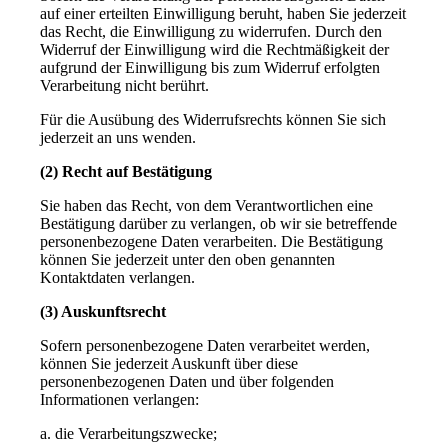
auf einer erteilten Einwilligung beruht, haben Sie jederzeit
das Recht, die Einwilligung zu widerrufen. Durch den
Widerruf der Einwilligung wird die Rechtmäßigkeit der
aufgrund der Einwilligung bis zum Widerruf erfolgten
Verarbeitung nicht berührt.
Für die Ausübung des Widerrufsrechts können Sie sich
jederzeit an uns wenden.
(2) Recht auf Bestätigung
Sie haben das Recht, von dem Verantwortlichen eine
Bestätigung darüber zu verlangen, ob wir sie betreffende
personenbezogene Daten verarbeiten. Die Bestätigung
können Sie jederzeit unter den oben genannten
Kontaktdaten verlangen.
(3) Auskunftsrecht
Sofern personenbezogene Daten verarbeitet werden,
können Sie jederzeit Auskunft über diese
personenbezogenen Daten und über folgenden
Informationen verlangen:
a. die Verarbeitungszwecke;