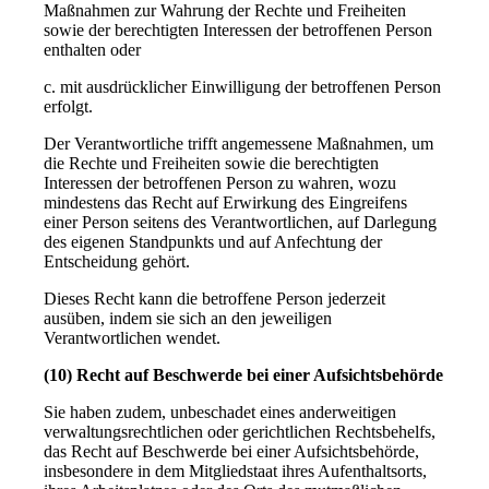
Maßnahmen zur Wahrung der Rechte und Freiheiten
sowie der berechtigten Interessen der betroffenen Person
enthalten oder
c. mit ausdrücklicher Einwilligung der betroffenen Person
erfolgt.
Der Verantwortliche trifft angemessene Maßnahmen, um
die Rechte und Freiheiten sowie die berechtigten
Interessen der betroffenen Person zu wahren, wozu
mindestens das Recht auf Erwirkung des Eingreifens
einer Person seitens des Verantwortlichen, auf Darlegung
des eigenen Standpunkts und auf Anfechtung der
Entscheidung gehört.
Dieses Recht kann die betroffene Person jederzeit
ausüben, indem sie sich an den jeweiligen
Verantwortlichen wendet.
(10) Recht auf Beschwerde bei einer Aufsichtsbehörde
Sie haben zudem, unbeschadet eines anderweitigen
verwaltungsrechtlichen oder gerichtlichen Rechtsbehelfs,
das Recht auf Beschwerde bei einer Aufsichtsbehörde,
insbesondere in dem Mitgliedstaat ihres Aufenthaltsorts,