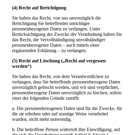
(4) Recht auf Berichtigung
Sie haben das Recht, von uns unverzüglich die
Berichtigung Sie betreffender unrichtiger
personenbezogener Daten zu verlangen. Unter
Berücksichtigung der Zwecke der Verarbeitung haben Sie
das Recht, die Vervollständigung unvollständiger
personenbezogener Daten – auch mittels einer
ergänzenden Erklärung – zu verlangen.
(5) Recht auf Löschung („Recht auf vergessen
werden“)
Sie haben das Recht, von dem Verantwortlichen zu
verlangen, dass Sie betreffende personenbezogene Daten
unverzüglich gelöscht werden, und wir sind verpflichtet,
personenbezogene Daten unverzüglich zu löschen, sofern
einer der folgenden Gründe zutrifft:
a. Die personenbezogenen Daten sind für die Zwecke, für
die sie erhoben oder auf sonstige Weise verarbeitet
wurden, nicht mehr notwendig.
b. Die betroffene Person widerruft ihre Einwilligung, auf
die sich die Verarbeitung gemäß Artikel 6 Absatz 1