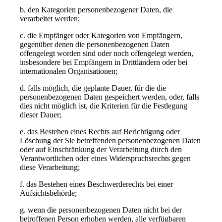
b. den Kategorien personenbezogener Daten, die
verarbeitet werden;
c. die Empfänger oder Kategorien von Empfängern,
gegenüber denen die personenbezogenen Daten
offengelegt worden sind oder noch offengelegt werden,
insbesondere bei Empfängern in Drittländern oder bei
internationalen Organisationen;
d. falls möglich, die geplante Dauer, für die die
personenbezogenen Daten gespeichert werden, oder, falls
dies nicht möglich ist, die Kriterien für die Festlegung
dieser Dauer;
e. das Bestehen eines Rechts auf Berichtigung oder
Löschung der Sie betreffenden personenbezogenen Daten
oder auf Einschränkung der Verarbeitung durch den
Verantwortlichen oder eines Widerspruchsrechts gegen
diese Verarbeitung;
f. das Bestehen eines Beschwerderechts bei einer
Aufsichtsbehörde;
g. wenn die personenbezogenen Daten nicht bei der
betroffenen Person erhoben werden, alle verfügbaren