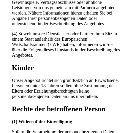
Gewinnspiele, Vertragsabschlüsse oder ähnliche
Leistungen von uns gemeinsam mit Partnern angeboten
werden. Nähere Informationen hierzu erhalten Sie bei
Angabe Ihrer personenbezogenen Daten oder
untenstehend in der Beschreibung des Angebotes.
(4) Soweit unsere Dienstleister oder Partner ihren Sitz in
einem Staat außerhalb des Europäischen
Wirtschaftsraumen (EWR) haben, informieren wir Sie
über die Folgen dieses Umstands in der Beschreibung des
Angebotes.
Kinder
Unser Angebot richtet sich grundsätzlich an Erwachsene.
Personen unter 18 Jahren sollten ohne Zustimmung der
Eltern oder Erziehungsberechtigten keine
personenbezogenen Daten an uns übermitteln.
Rechte der betroffenen Person
(1) Widerruf der Einwilligung
Sofern die Verarbeitung der personenbezogenen Daten