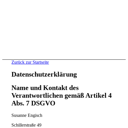
Zurück zur Startseite
Datenschutzerklärung
Name und Kontakt des
Verantwortlichen gemäß Artikel 4
Abs. 7 DSGVO
Susanne Engisch
Schillerstraße 49