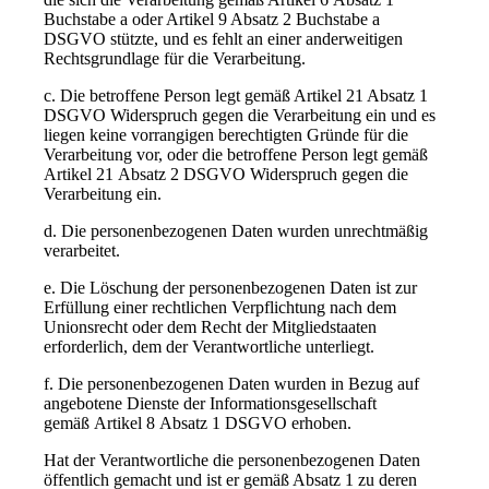
Buchstabe a oder Artikel 9 Absatz 2 Buchstabe a
DSGVO stützte, und es fehlt an einer anderweitigen
Rechtsgrundlage für die Verarbeitung.
c. Die betroffene Person legt gemäß Artikel 21 Absatz 1
DSGVO Widerspruch gegen die Verarbeitung ein und es
liegen keine vorrangigen berechtigten Gründe für die
Verarbeitung vor, oder die betroffene Person legt gemäß
Artikel 21 Absatz 2 DSGVO Widerspruch gegen die
Verarbeitung ein.
d. Die personenbezogenen Daten wurden unrechtmäßig
verarbeitet.
e. Die Löschung der personenbezogenen Daten ist zur
Erfüllung einer rechtlichen Verpflichtung nach dem
Unionsrecht oder dem Recht der Mitgliedstaaten
erforderlich, dem der Verantwortliche unterliegt.
f. Die personenbezogenen Daten wurden in Bezug auf
angebotene Dienste der Informationsgesellschaft
gemäß Artikel 8 Absatz 1 DSGVO erhoben.
Hat der Verantwortliche die personenbezogenen Daten
öffentlich gemacht und ist er gemäß Absatz 1 zu deren