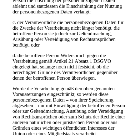
Person die Löschung der personenbezogenen Daten
ablehnt und stattdessen die Einschränkung der Nutzung
der personenbezogenen Daten verlangt;
c. der Verantwortliche die personenbezogenen Daten für
die Zwecke der Verarbeitung nicht länger benötigt, die
betroffene Person sie jedoch zur Geltendmachung,
Ausübung oder Verteidigung von Rechtsansprüchen
benötigt, oder
d. die betroffene Person Widerspruch gegen die
Verarbeitung gemäß Artikel 21 Absatz 1 DSGVO
eingelegt hat, solange noch nicht feststeht, ob die
berechtigten Gründe des Verantwortlichen gegenüber
denen der betroffenen Person überwiegen.
Wurde die Verarbeitung gemäß den oben genannten
Voraussetzungen eingeschränkt, so werden diese
personenbezogenen Daten – von ihrer Speicherung
abgesehen – nur mit Einwilligung der betroffenen Person
oder zur Geltendmachung, Ausübung oder Verteidigung
von Rechtsansprüchen oder zum Schutz der Rechte einer
anderen natürlichen oder juristischen Person oder aus
Gründen eines wichtigen öffentlichen Interesses der
Union oder eines Mitgliedstaats verarbeitet.