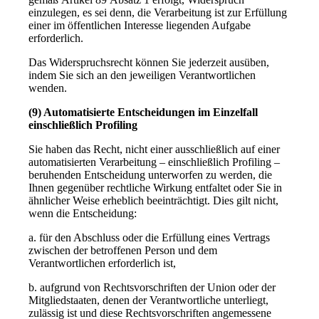
einzulegen, es sei denn, die Verarbeitung ist zur Erfüllung
einer im öffentlichen Interesse liegenden Aufgabe
erforderlich.
Das Widerspruchsrecht können Sie jederzeit ausüben,
indem Sie sich an den jeweiligen Verantwortlichen
wenden.
(9) Automatisierte Entscheidungen im Einzelfall
einschließlich Profiling
Sie haben das Recht, nicht einer ausschließlich auf einer
automatisierten Verarbeitung – einschließlich Profiling –
beruhenden Entscheidung unterworfen zu werden, die
Ihnen gegenüber rechtliche Wirkung entfaltet oder Sie in
ähnlicher Weise erheblich beeinträchtigt. Dies gilt nicht,
wenn die Entscheidung:
a. für den Abschluss oder die Erfüllung eines Vertrags
zwischen der betroffenen Person und dem
Verantwortlichen erforderlich ist,
b. aufgrund von Rechtsvorschriften der Union oder der
Mitgliedstaaten, denen der Verantwortliche unterliegt,
zulässig ist und diese Rechtsvorschriften angemessene