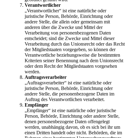
Verantwortlicher
„Verantwortlicher“ ist eine natürliche oder
juristische Person, Behörde, Einrichtung oder
andere Stelle, die allein oder gemeinsam mit
anderen über die Zwecke und Mittel der
Verarbeitung von personenbezogenen Daten
entscheidet; sind die Zwecke und Mittel dieser
Verarbeitung durch das Unionsrecht oder das Recht
der Mitgliedstaaten vorgegeben, so können der
Verantwortliche beziehungsweise die bestimmten
Kriterien seiner Benennung nach dem Unionsrecht
oder dem Recht der Mitgliedstaaten vorgesehen
werden.
Auftragsverarbeiter
„Auftragsverarbeiter“ ist eine natürliche oder
juristische Person, Behörde, Einrichtung oder
andere Stelle, die personenbezogene Daten im
Auftrag des Verantwortlichen verarbeitet.
Empfänger
„Empfänger“ ist eine natürliche oder juristische
Person, Behörde, Einrichtung oder andere Stelle,
denen personenbezogene Daten offengelegt
werden, unabhängig davon, ob es sich bei ihr um
einen Dritten handelt oder nicht. Behörden, die im